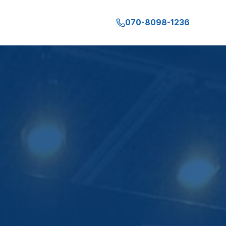
070-8098-1236