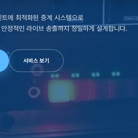
벤트에 최적화된 중계 시스템으로
결, 안정적인 라이브 송출까지 정밀하게 설계합니다.
서비스 보기