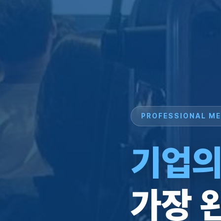
PROFESSIONAL ME
기업의
가장 