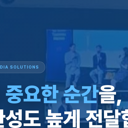
DIA SOLUTIONS
 중요한 순간
을,
완성도 높게 전달