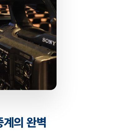
중계의 완벽