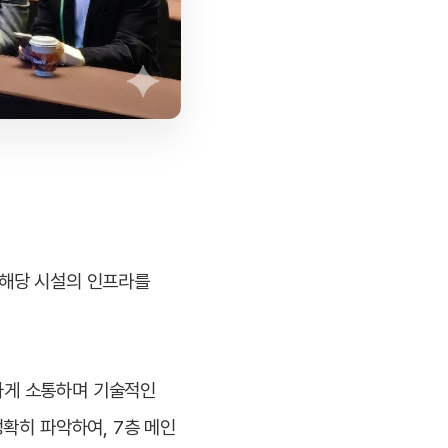
 해당 시설의 인프라를
하게 소통하며 기술적인
확히 파악하여, 7층 메인