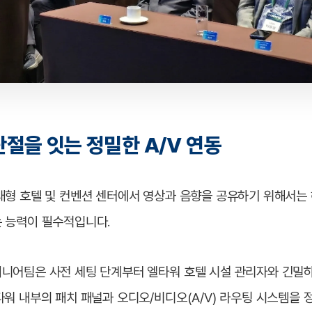
절을 잇는 정밀한 A/V 연동
대형 호텔 및 컨벤션 센터에서 영상과 음향을 공유하기 위해서는
 능력이 필수적입니다.
니어팀은 사전 세팅 단계부터 엘타워 호텔 시설 관리자와 긴밀
워 내부의 패치 패널과 오디오/비디오(A/V) 라우팅 시스템을 정