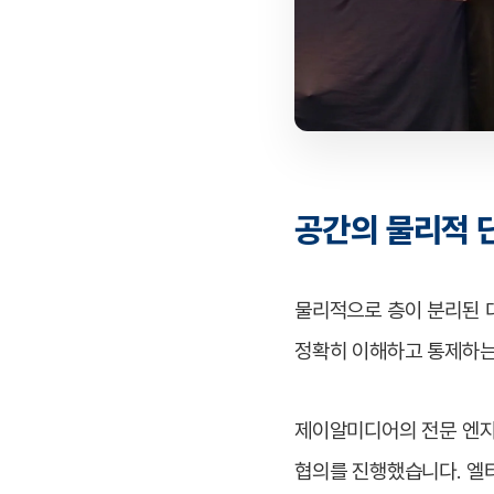
공간의 물리적 단
물리적으로 층이 분리된 
정확히 이해하고 통제하는
제이알미디어의 전문 엔지
협의를 진행했습니다. 엘타