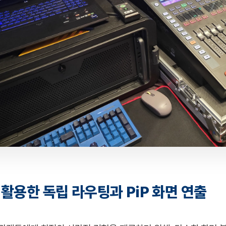
 활용한 독립 라우팅과 PiP 화면 연출