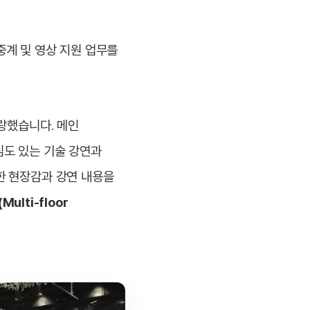
중계 및 영상 지원 업무를
자랑했습니다. 메인
심도 있는 기술 강연과
한 현장감과 강연 내용을
ulti-floor