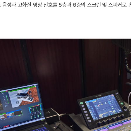
 음성과 고화질 영상 신호를 5층과 6층의 스크린 및 스피커로 