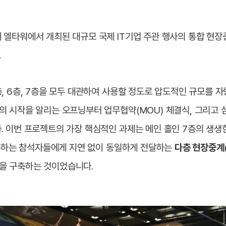
엘타워에서 개최된 대규모 국제 IT기업 주관 행사의 통합 현장
.
, 6층, 7층을 모두 대관하여 사용할 정도로 압도적인 규모를 
 시작을 알리는 오프닝부터 업무협약(MOU) 체결식, 그리고 
. 이번 프로젝트의 가장 핵심적인 과제는 메인 홀인 7층의 생생
상주하는 참석자들에게 지연 없이 동일하게 전달하는
다층 현장중계(M
을 구축하는 것이었습니다.