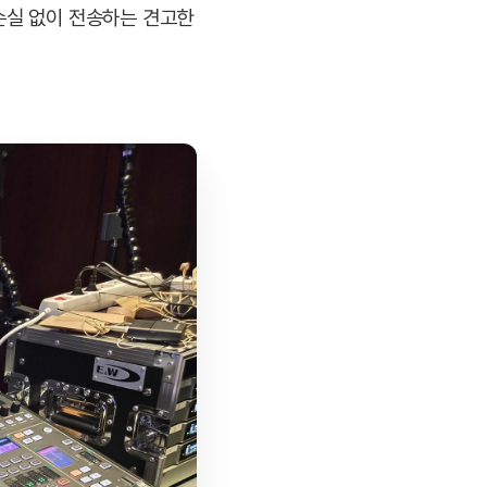
손실 없이 전송하는 견고한