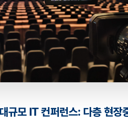
대규모 IT 컨퍼런스: 다층 현장