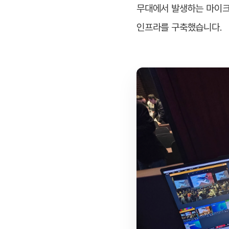
무대에서 발생하는 마이크
인프라를 구축했습니다.