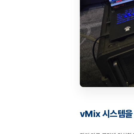
vMix 시스템을